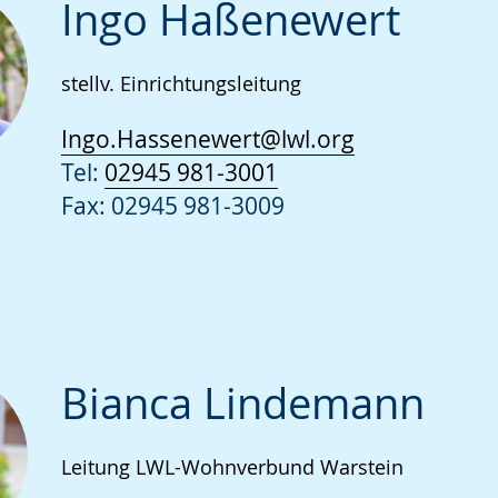
Ingo Haßenewert
stellv. Einrichtungsleitung
Ingo.Hassenewert@lwl.org
Tel:
02945 981-3001
Fax: 02945 981-3009
Bianca Lindemann
Leitung LWL-Wohnverbund Warstein