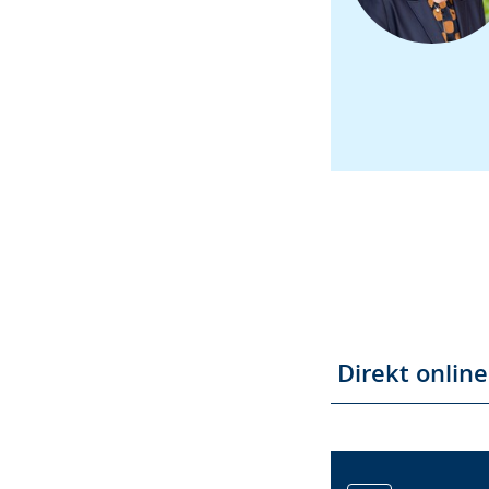
Direkt onlin