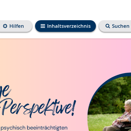
Hilfen
Inhaltsverzeichnis
Suchen