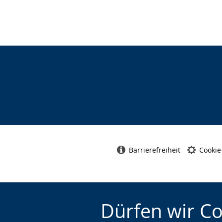
Barrierefreiheit
Cookie
Dürfen wir C