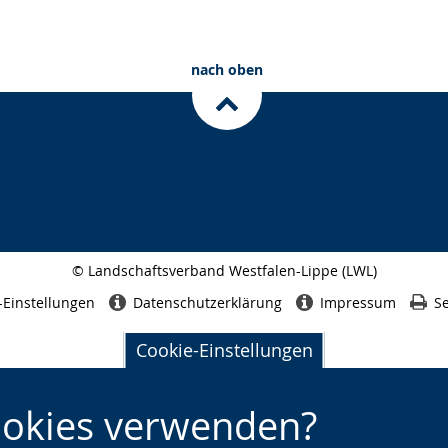
nach oben
© Landschaftsverband Westfalen-Lippe (LWL)
Seitenabschluss
-Einstellungen
Datenschutzerklärung
Impressum
Se
Cookie-Einstellungen
ookies verwenden?