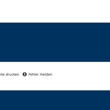
ite drucken
Fehler melden